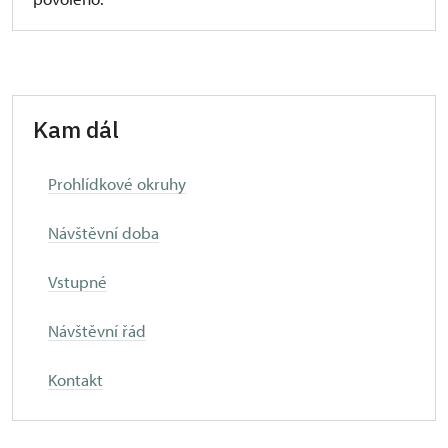
Kam dál
Prohlídkové okruhy
Návštěvní doba
Vstupné
Návštěvní řád
Kontakt