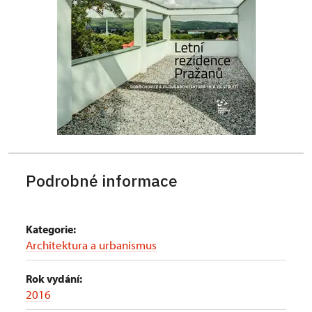
Podrobné informace
Kategorie:
Architektura a urbanismus
Rok vydání:
2016