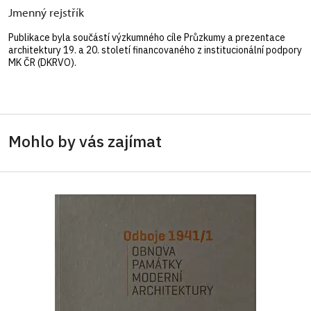
Jmenný rejstřík
Publikace byla součástí výzkumného cíle Průzkumy a prezentace
architektury 19. a 20. století financovaného z institucionální podpory
MK ČR (DKRVO).
Mohlo by vás zajímat