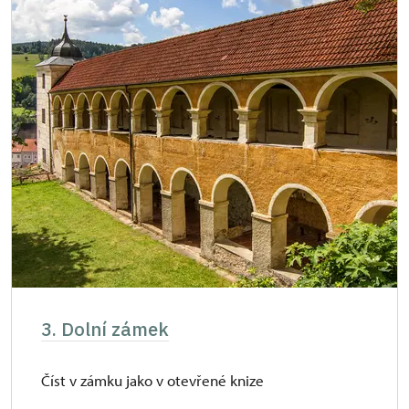
3. Dolní zámek
Číst v zámku jako v otevřené knize