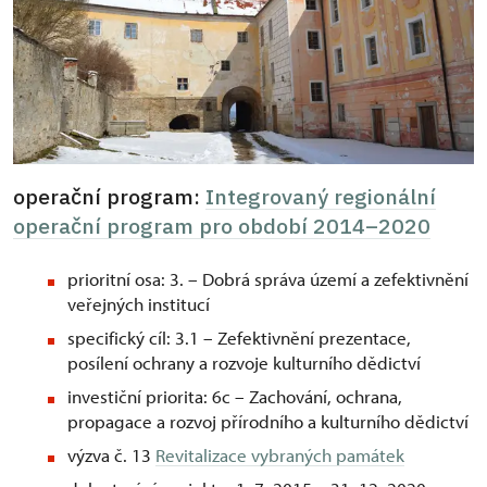
operační program:
Integrovaný regionální
operační program pro období 2014–2020
prioritní osa: 3. – Dobrá správa území a zefektivnění
veřejných institucí
specifický cíl: 3.1 – Zefektivnění prezentace,
posílení ochrany a rozvoje kulturního dědictví
investiční priorita: 6c – Zachování, ochrana,
propagace a rozvoj přírodního a kulturního dědictví
výzva č. 13
Revitalizace vybraných památek