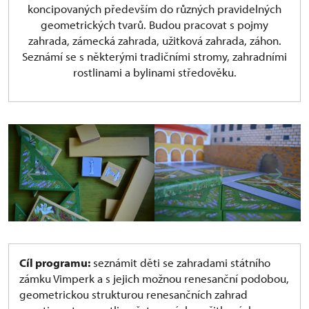
koncipovaných především do různých pravidelných
geometrických tvarů. Budou pracovat s pojmy
zahrada, zámecká zahrada, užitková zahrada, záhon.
Seznámí se s některými tradičními stromy, zahradními
rostlinami a bylinami středověku.
Cíl programu:
seznámit děti se zahradami státního
zámku Vimperk a s jejich možnou renesanční podobou,
geometrickou strukturou renesančních zahrad