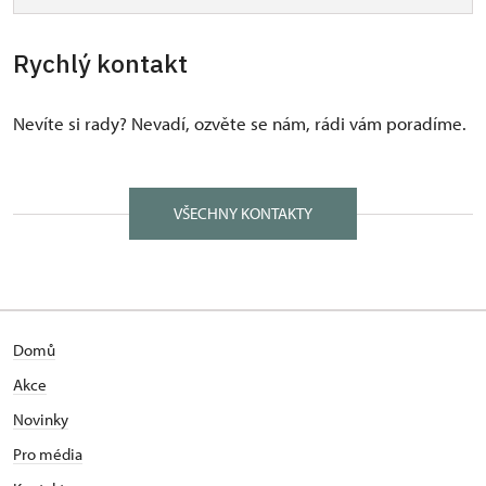
Rychlý kontakt
Nevíte si rady? Nevadí, ozvěte se nám, rádi vám poradíme.
VŠECHNY KONTAKTY
Domů
Akce
Novinky
Pro média